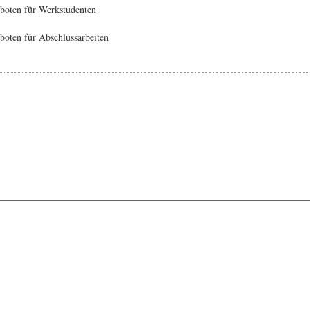
boten für Werkstudenten
oten für Abschlussarbeiten