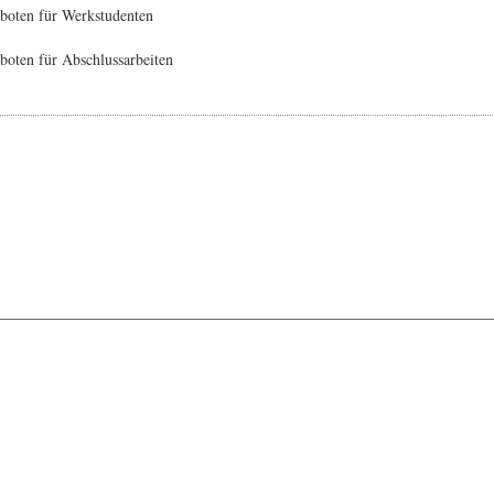
boten für Werkstudenten
oten für Abschlussarbeiten