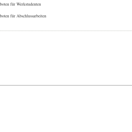
boten für Werkstudenten
oten für Abschlussarbeiten