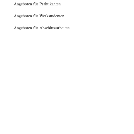
Angeboten für Praktikanten
Angeboten für Werkstudenten
Angeboten für Abschlussarbeiten