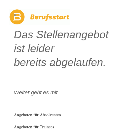
Das Stellenangebot
ist leider
bereits abgelaufen.
Weiter geht es mit
Angeboten für Absolventen
Angeboten für Trainees