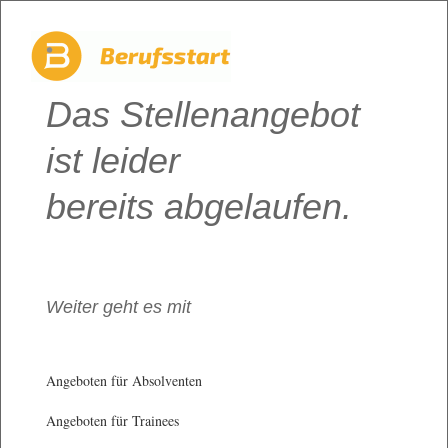
Das Stellenangebot
ist leider
bereits abgelaufen.
Weiter geht es mit
Angeboten für Absolventen
Angeboten für Trainees