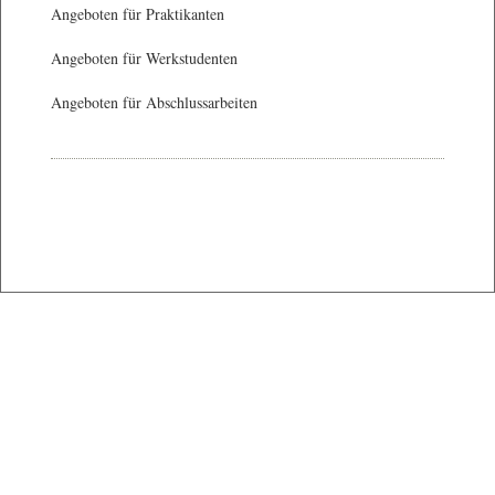
Angeboten für Praktikanten
Angeboten für Werkstudenten
Angeboten für Abschlussarbeiten