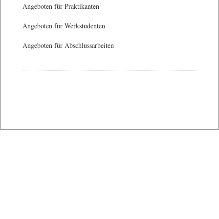
Angeboten für Praktikanten
Angeboten für Werkstudenten
Angeboten für Abschlussarbeiten