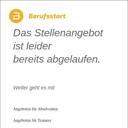
Das Stellenangebot
ist leider
bereits abgelaufen.
Weiter geht es mit
Angeboten für Absolventen
Angeboten für Trainees