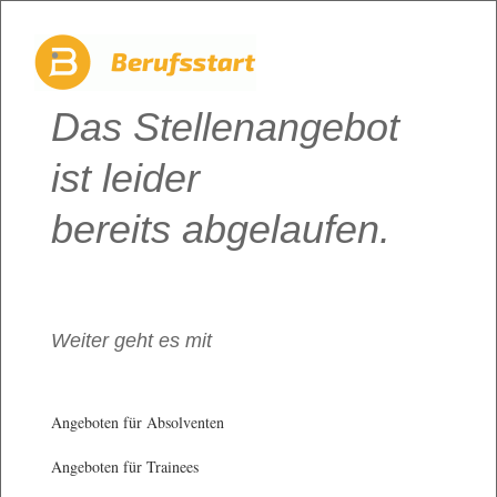
Das Stellenangebot
ist leider
bereits abgelaufen.
Weiter geht es mit
Angeboten für Absolventen
Angeboten für Trainees