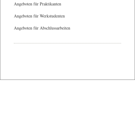
Angeboten für Praktikanten
Angeboten für Werkstudenten
Angeboten für Abschlussarbeiten