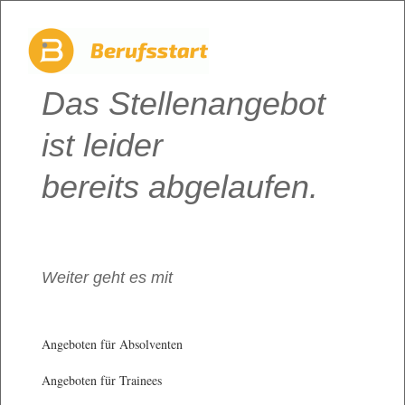
Das Stellenangebot
ist leider
bereits abgelaufen.
Weiter geht es mit
Angeboten für Absolventen
Angeboten für Trainees