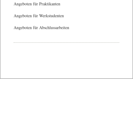
Angeboten für Praktikanten
Angeboten für Werkstudenten
Angeboten für Abschlussarbeiten