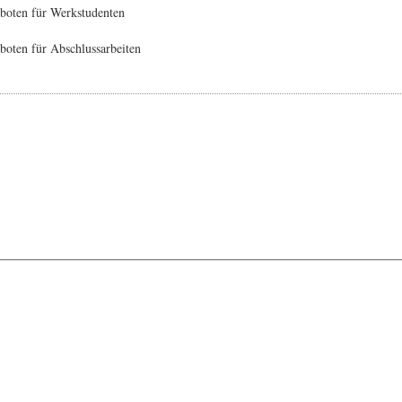
boten für Werkstudenten
oten für Abschlussarbeiten