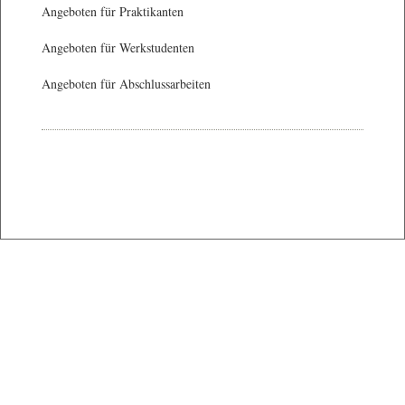
Angeboten für Praktikanten
Angeboten für Werkstudenten
Angeboten für Abschlussarbeiten