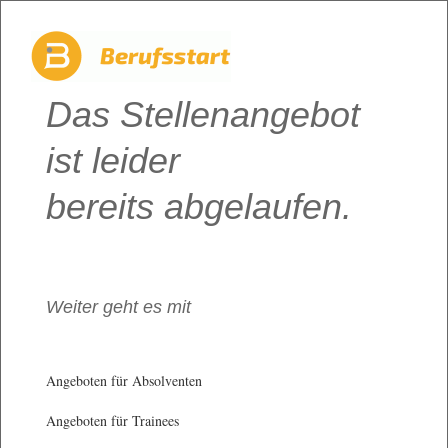
Das Stellenangebot
ist leider
bereits abgelaufen.
Weiter geht es mit
Angeboten für Absolventen
Angeboten für Trainees