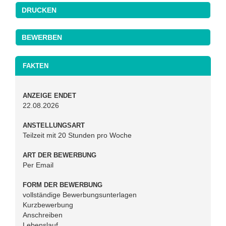
DRUCKEN
FAKTEN
ANZEIGE ENDET
22.08.2026
ANSTELLUNGSART
Teilzeit mit 20 Stunden pro Woche
ART DER BEWERBUNG
Per Email
FORM DER BEWERBUNG
vollständige Bewerbungsunterlagen
Kurzbewerbung
Anschreiben
Lebenslauf