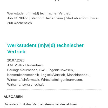
Werkstudent (m|w|d) technischer Vertrieb
Job ID 78077 | Standort Heidenheim | Start ab sofort | bis zu
20h wöchentlich
Werkstudent (m|w|d) technischer
Vertrieb
20.07.2026
J.M. Voith - Heidenheim
Bauingenieurwesen, BWL, Ingenieurwesen,
Konstruktionstechnik, Logistik/Vertrieb, Maschinenbau,
Wirtschaftsinformatik, Wirtschaftsingenieurwesen,
Wirtschaftswissenschaft
AUFGABEN
Du unterstützt das Vertriebsteam bei der aktiven