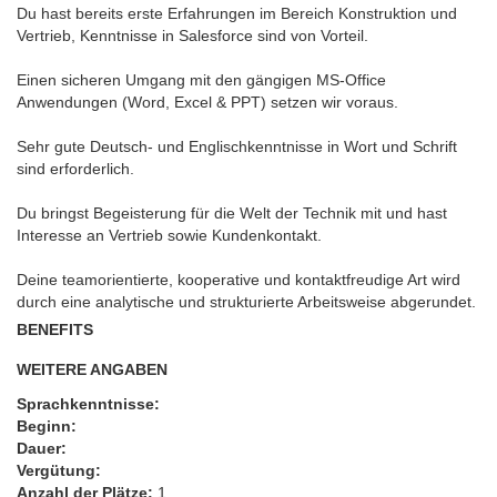
Du hast bereits erste Erfahrungen im Bereich Konstruktion und
Vertrieb, Kenntnisse in Salesforce sind von Vorteil.
Einen sicheren Umgang mit den gängigen MS-Office
Anwendungen (Word, Excel & PPT) setzen wir voraus.
Sehr gute Deutsch- und Englischkenntnisse in Wort und Schrift
sind erforderlich.
Du bringst Begeisterung für die Welt der Technik mit und hast
Interesse an Vertrieb sowie Kundenkontakt.
Deine teamorientierte, kooperative und kontaktfreudige Art wird
durch eine analytische und strukturierte Arbeitsweise abgerundet.
BENEFITS
WEITERE ANGABEN
Sprachkenntnisse:
Beginn:
Dauer:
Vergütung:
Anzahl der Plätze:
1