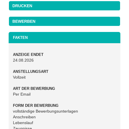
DRUCKEN
FAKTEN
ANZEIGE ENDET
24.08.2026
ANSTELLUNGSART
Vollzeit
ART DER BEWERBUNG
Per Email
FORM DER BEWERBUNG
vollständige Bewerbungsunterlagen
Anschreiben
Lebenslauf
Zeugnisse