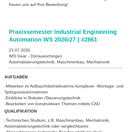
freuen uns auf Ihre Bewerbung!
Praxissemester Industrial Engineering
Automation WS 2026/27 | #2861
23.07.2026
IMS Gear - Donaueschingen
Automatisierungstechnik, Maschinenbau, Mechatronik
AUFGABEN
-Mitwirken im Aufbau/Inbetriebnahme komplexer -Montage- und
Spitzgussautomationen
-Einblicke in Roboter-/Steuerungstechnik
-Bearbeiten von konstruktiven Themen mittels CAD
QUALIFIKATION
-Technisches Studium, z.B. Maschinenbau, Mechatronik,
Automatisierungstechnik oder vergleichbares