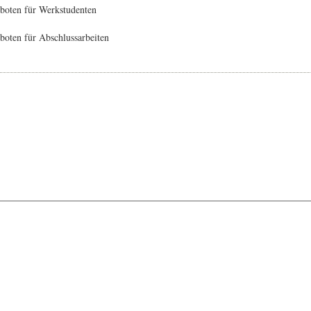
boten für Werkstudenten
oten für Abschlussarbeiten